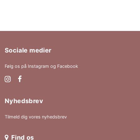
Sociale medier
Følg os på Instagram og Facebook
Nyhedsbrev
Tilmeld dig vores nyhedsbrev
Find os