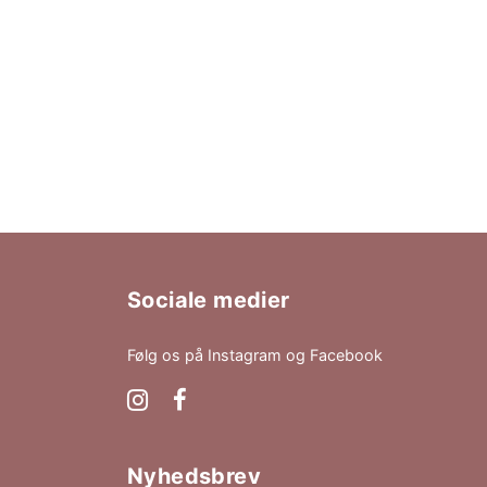
Sociale medier
Følg os på Instagram og Facebook
Nyhedsbrev